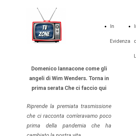
In
Evidenza
Domenico Iannacone come gli
angeli di Wim Wenders. Torna in
prima serata Che ci faccio qui
Riprende la premiata trasmissione
che ci racconta com'eravamo poco
prima della pandemia che ha
cambiato la nostra vita