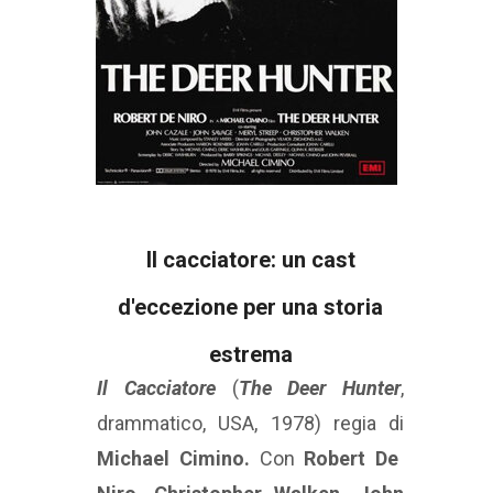
Il cacciatore: un cast
d'eccezione per una storia
estrema
Il
Cacciatore
(
The Deer Hunter
,
drammatico, USA, 1978) regia di
Michael Cimino.
Con
Robert De