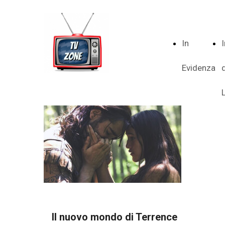
In
Evidenza
Il nuovo mondo di Terrence