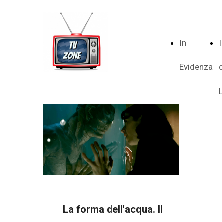
In
Evidenza
La forma dell'acqua. Il