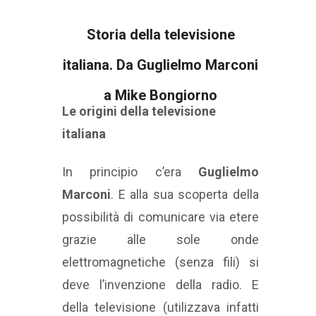
Storia della televisione
italiana. Da Guglielmo Marconi
a Mike Bongiorno
Le origini della televisione
italiana
In principio c’era
Guglielmo
Marconi
. E alla sua scoperta della
possibilità di comunicare via etere
grazie alle sole onde
elettromagnetiche (senza fili) si
deve l’invenzione della radio. E
della televisione (utilizzava infatti